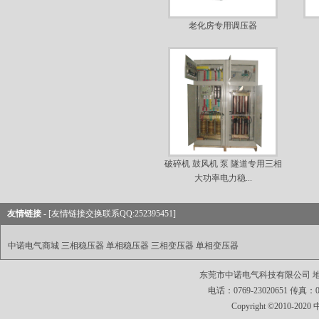
老化房专用调压器
破碎机 鼓风机 泵 隧道专用三相
大功率电力稳...
友情链接 -
[友情链接交换联系QQ:252395451]
中诺电气商城
三相稳压器
单相稳压器
三相变压器
单相变压器
东莞市中诺电气科技有限公司 地址
电话：0769-23020651 传真：0769
Copyright ©2010-2