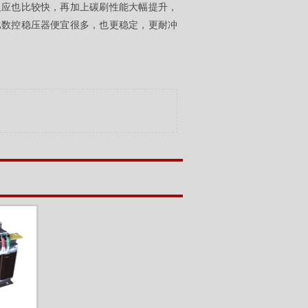
反应也比较快，再加上碳刷性能大幅提升，
比数控
稳压器
便宜很多，也更稳定，更耐冲