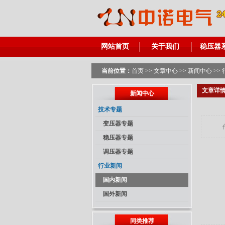
网站首页
关于我们
稳压器
当前位置：
首页
>>
文章中心
>>
新闻中心
>>
文章详
新闻中心
技术专题
变压器专题
稳压器专题
调压器专题
行业新闻
国内新闻
国外新闻
同类推荐