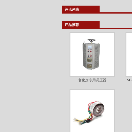
评论列表
产品推荐
老化房专用调压器
S