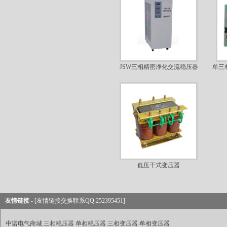
JSW三相精密净化交流稳压器
单三
低压干式变压器
友情链接 -
[友情链接交换联系QQ:252395451]
中诺电气商城
三相稳压器
单相稳压器
三相变压器
单相变压器