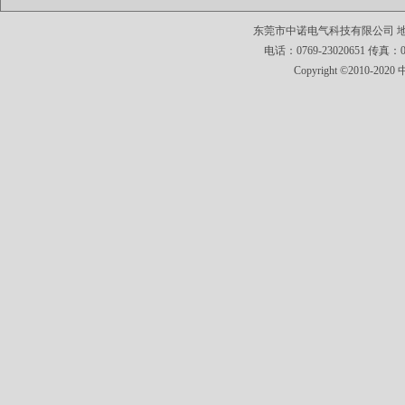
东莞市中诺电气科技有限公司 地址
电话：0769-23020651 传真：0769
Copyright ©2010-2